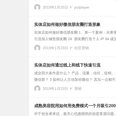
2019年1月25日
potplayer
实体店如何做好微信朋友圈打造形象
实体店如何做好微信朋友圈 1、第一个案例：水果免费
引流加人铺垫朋友圈 24 朋友圈打造个人 IP 34 成交
2019年1月23日
社区营销
实体店如何通过线上和线下快速引流
成交四大条件是什么？ 产品，流量，信任，促销。 
微信群？ 3 如何让人主动加你微信？ 其实一点都不难
2019年1月23日
营销
成熟美容院用如何用免费模式一个月吸引20
对于创业者来说，最关心也最困扰的就是客源问题