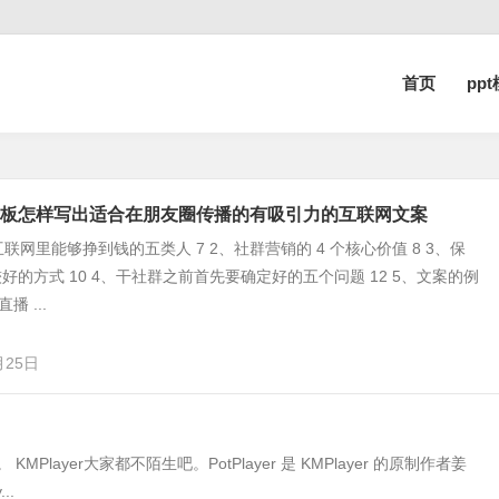
首页
pp
板怎样写出适合在朋友圈传播的有吸引力的互联网文案
互联网里能够挣到钱的五类人 7 2、社群营销的 4 个核心价值 8 3、保
好的方式 10 4、干社群之前首先要确定好的五个问题 12 5、文案的例
播 ...
月25日
Player大家都不陌生吧。PotPlayer 是 KMPlayer 的原制作者姜
..