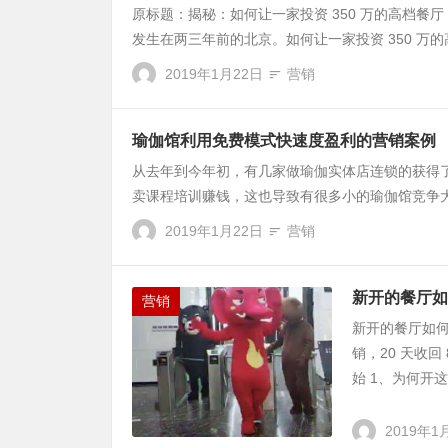
原标题：揭秘：如何让一家投资 350 万的高档餐
发生在两三年前的北京。如何让一家投资 350 万的
2019年1月22日
营销
瑜伽馆利用免费模式快速度盈利的营销案例
从去年到今年初，有几家做瑜伽实体店连锁的获得
卖课程培训赚钱，这也导致有很多小的瑜伽馆竞争大
2019年1月22日
营销
新开的餐厅如何
营销
新开的餐厅如何用
销，20 天收回
始 1、为何开这
2019年1