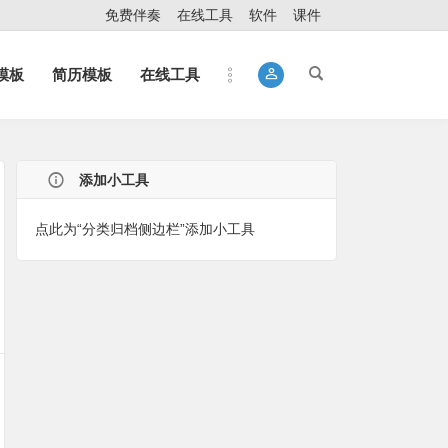
免费伴奏
在线工具
软件
课件
t模板
简历模板
在线工具
添加小工具
点此为“分类归档侧边栏”添加小工具