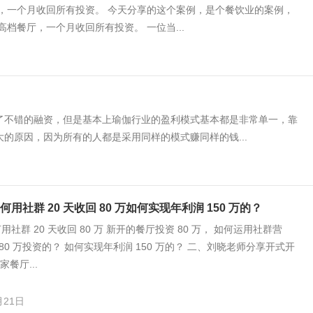
厅，一个月收回所有投资。 今天分享的这个案例，是个餐饮业的案例，
高档餐厅，一个月收回所有投资。 一位当...
了不错的融资，但是基本上瑜伽行业的盈利模式基本都是非常单一，靠
的原因，因为所有的人都是采用同样的模式赚同样的钱...
用社群 20 天收回 80 万如何实现年利润 150 万的？
社群 20 天收回 80 万 新开的餐厅投资 80 万， 如何运用社群营
 80 万投资的？ 如何实现年利润 150 万的？ 二、刘晓老师分享开式开
家餐厅...
月21日