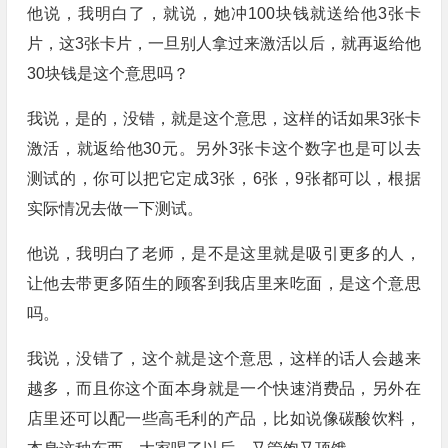
他说，我明白了，就说，她冲100块钱就送给他3张卡
片，这3张卡片，一旦别人拿过来激活以后，就再返给他
30块钱是这个意思吗？
我说，是的，没错，就是这个意思，这样的话如果3张卡
激活，就返给他30元。另外3张卡这个数字也是可以去
测试的，你可以把它定成3张，6张，9张都可以，根据
实际情况去做一下测试。
他说，我明白了老师，是不是这里就是吸引更多的人，
让他去带更多陌生的顾客到我店里来吃面，是这个意思
吗。
我说，没错了，这个就是这个意思，这样的话人会越来
越多，而且你这个面本身就是一个快速消费品，另外在
店里还可以配一些高毛利的产品，比如说像碳酸饮料，