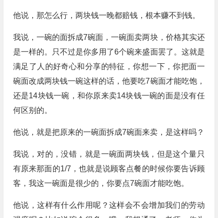
他说，那怎么行，两块钱一晚都赔钱，根本赚不到钱。
我说，一碗的面拆成7碗面，一碗面卖两块，价格其实还
是一样的。只不过是你多用了6个碗来盛面罢了。这就是
满足了人的好奇心和分享的特征，你想一下，你把面一
碗面改成两块钱一碗这样的话，他要吃7碗面才能吃饱，
还是14块钱一碗，和你原来卖14块钱一碗的面是没有任
何区别的。
他说，就是把原来的一碗面拆成7碗面来卖，是这样吗？
我说，对的，没错，就是一碗面两块钱，但是这个量只
有原来那面的1/7，也就是说顾客点餐的时候你要告诉顾
客，我这一碗面是很少的，你要点7碗面才能吃饱。
他说，这样有什么作用呢？这样会不会增加我们的劳动