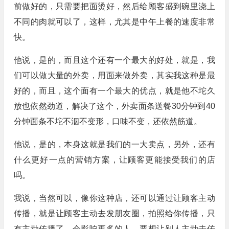
前做好的，只需要把面烫好，然后给顾客盛到碗里浇上
不同的肉就可以了，这样，尤其是中午上餐的速度非常
快。
他说，是的，而且这个还有一个最大的好处，就是，我
们可以做大量的外卖，用面来做外卖，其实我这种是最
好的，而且，这个面有一个最大的优点，就是他不坨久
放也依然劲道，解决了这个，外卖面条送餐30分钟到40
分钟面条不坨不泅不变形，口味不变，还依然筋道。
他说，是的，本身这就是我们的一大卖点，另外，还有
什么更好一点的营销方案，让顾客更能接受我们的店
吗。
我说，当然可以，像你这种店，还可以通过让顾客主动
传播，就是让顾客主动去发朋友圈，拍照给你传播，只
有主动传播了，会影响更多的人，要想让别人主动去传