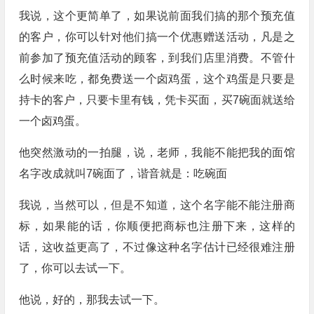
我说，这个更简单了，如果说前面我们搞的那个预充值
的客户，你可以针对他们搞一个优惠赠送活动，凡是之
前参加了预充值活动的顾客，到我们店里消费。不管什
么时候来吃，都免费送一个卤鸡蛋，这个鸡蛋是只要是
持卡的客户，只要卡里有钱，凭卡买面，买7碗面就送给
一个卤鸡蛋。
他突然激动的一拍腿，说，老师，我能不能把我的面馆
名字改成就叫7碗面了，谐音就是：吃碗面
我说，当然可以，但是不知道，这个名字能不能注册商
标，如果能的话，你顺便把商标也注册下来，这样的
话，这收益更高了，不过像这种名字估计已经很难注册
了，你可以去试一下。
他说，好的，那我去试一下。