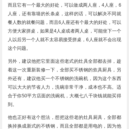
而且它有一个最大的好处，可以做成两人座，4人座，6
人座，还有靠墙的长条桌，这样的话，可以解决不同就
餐人数的就餐问题，而且6人座还有个最大的好处，可以
方便大家拼桌，如果是4人桌或者两人桌，可能坐下一个
人以后另一个人就不太容易接受拼桌，6人座就不会出现
这个问题。
另外，建议他把它里面这些老式的灶具全部都去掉，趁
着这一次重新装修一下，全部买不锈钢的炊具厨具，另
外还有，建议他买一个不锈钢的洗碗机，因为这个东西
可以大大的节省人力，洗碗非常干净，成本也不高。适
合于你50平方店面的洗碗机，大概七八千块钱就能买得
到。
他也正好有这个想法，想把这些老的灶具厨具，全部都
换掉换成新式的不锈钢，而且全部都是用电的，因为他