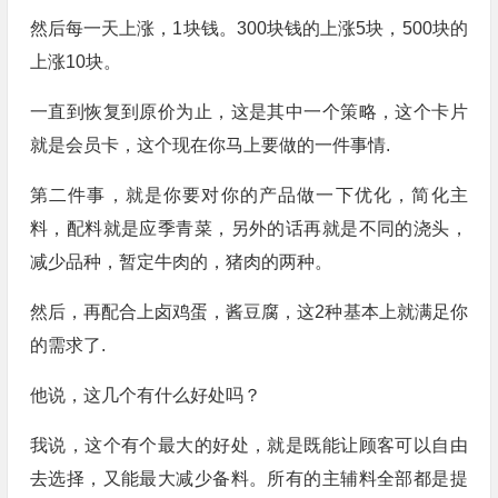
然后每一天上涨，1块钱。300块钱的上涨5块，500块的
上涨10块。
一直到恢复到原价为止，这是其中一个策略，这个卡片
就是会员卡，这个现在你马上要做的一件事情.
第二件事，就是你要对你的产品做一下优化，简化主
料，配料就是应季青菜，另外的话再就是不同的浇头，
减少品种，暂定牛肉的，猪肉的两种。
然后，再配合上卤鸡蛋，酱豆腐，这2种基本上就满足你
的需求了.
他说，这几个有什么好处吗？
我说，这个有个最大的好处，就是既能让顾客可以自由
去选择，又能最大减少备料。所有的主辅料全部都是提