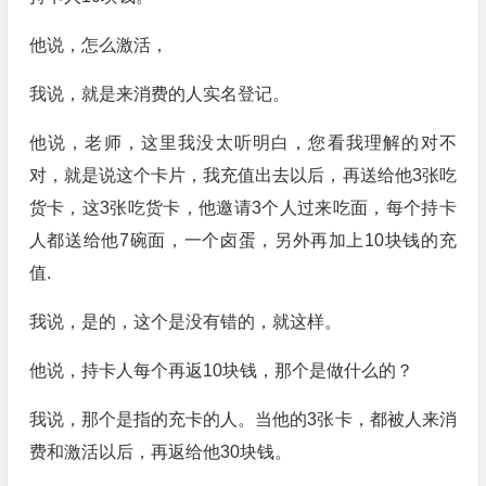
他说，怎么激活，
我说，就是来消费的人实名登记。
他说，老师，这里我没太听明白，您看我理解的对不
对，就是说这个卡片，我充值出去以后，再送给他3张吃
货卡，这3张吃货卡，他邀请3个人过来吃面，每个持卡
人都送给他7碗面，一个卤蛋，另外再加上10块钱的充
值.
我说，是的，这个是没有错的，就这样。
他说，持卡人每个再返10块钱，那个是做什么的？
我说，那个是指的充卡的人。当他的3张卡，都被人来消
费和激活以后，再返给他30块钱。