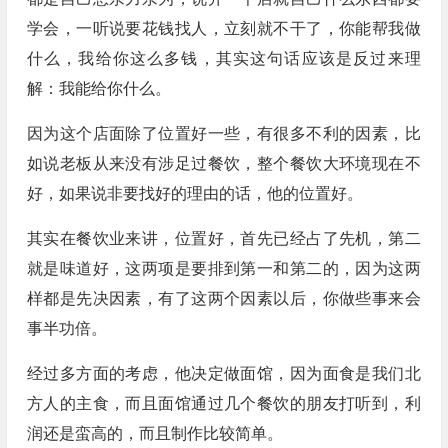
学会，一听说要花钱找人，立刻就不干了，你能帮我做
什么，我给你这么多钱，其实这句话应该是反过来理
解：我能给你什么。
因为这个店面除了位置好一些，有很多不利的因素，比
如说老板从来没有涉足过餐饮，整个餐饮大环境现在不
好，如果说非要找好的理由的话，他的位置好。
其实在餐饮业来讲，位置好，首先已经占了先机，第二
就是味道好，这两项是要排到第一和第二的，因为这两
样都是先决因素，有了这两个因素以后，你做些事来会
事半功倍。
经过多方面的考虑，他决定做面馆，因为面食是我们北
方人的主食，而且面馆通过几个餐饮的朋友打听到，利
润还是蛮高的，而且制作比较简单。