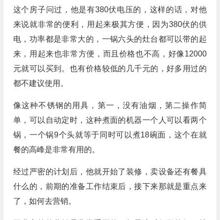
这个房子问过，他是有380伏电压的，这样的话，对他
来说就非常的便利，用起来极其方便，因为380伏的供
电，功率都是非常大的，一锅六头的灶台都可以带的起
来，用起来也非常方便，而且价格也不高，好像12000
元就可以买到。也有价格较低的几千元的，好多用过的
都不建议使用。
像这种不锈钢的用具，第一，没有油烟，第二操作简
单，可以自动定时，这种煮面的机器一个人可以看两个
锅，一个锅9个头就等于同时可以煮18碗面，这个在就
餐的高峰是非常有用的。
经过严密的计划后，他就开始了装修，卖设备还有餐具
什么的，前期的准备工作结束后，接下来那就是重点来
了，如何去营销。