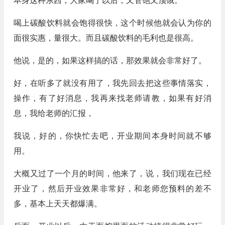
本身这种东西，大家喝了以后，又管饱又顶饿。
喝上碳酸饮料就会饱得很快，这个时候他就会认为你的
面很实惠，量很大。而且碳酸饮料的毛利也是很高。
他说，是的，如果这样搞的话，那效果就会非常好了。
好，在听多了就没有用了，我先回去把这些事情落实，
操作，有了好消息，我再来找老师请教，如果有好消
息，我给老师的汇报，
我说，好的，你快忙去吧，开业期间本身时间就不够
用。
大概又过了一个月的时间，他来了，说，我们现在已经
开业了，然后开业效果非常好，和老师您预料的差不
多，基本上天天都爆满。