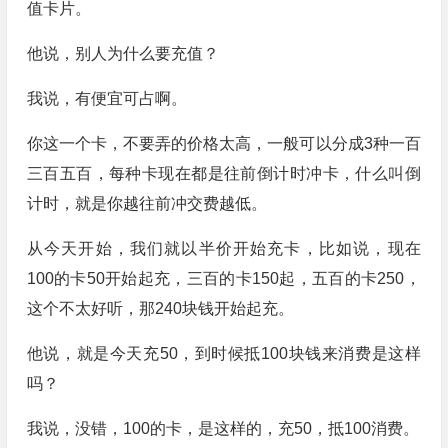
值卡片。
他说，别人为什么要充值？
我说，有便宜可占啊。
你这一个卡，不要弄的价格太高，一般可以分成3种一百
三百五百，每种卡现在都是往前倒计时冲卡，什么叫倒
计时，就是你越往前冲交费越低。
从今天开始，我们就以半价开始充卡，比如说，现在
100的卡50开始起充，三百的卡150起，五百的卡250，
这个不太好听，那240块钱开始起充。
他说，就是今天充50，到时候抵100块钱来消费是这样
吗？
我说，没错，100的卡，是这样的，充50，抵100消费。