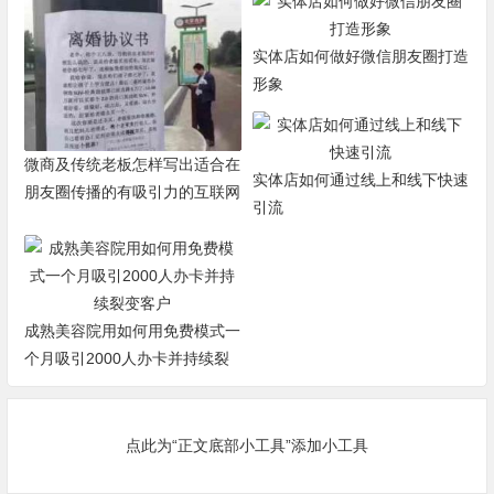
实体店如何做好微信朋友圈打造
形象
微商及传统老板怎样写出适合在
实体店如何通过线上和线下快速
朋友圈传播的有吸引力的互联网
引流
文案
成熟美容院用如何用免费模式一
个月吸引2000人办卡并持续裂
变客户
点此为“正文底部小工具”添加小工具