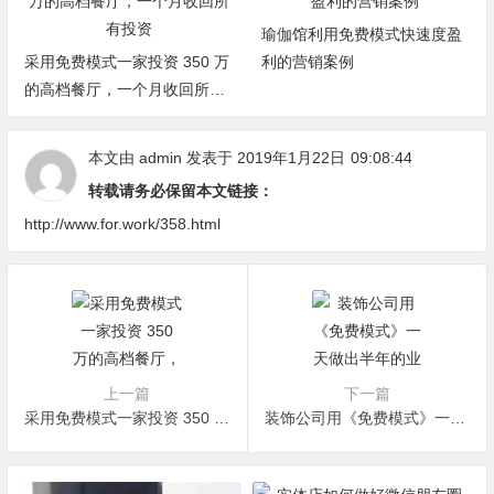
瑜伽馆利用免费模式快速度盈
采用免费模式一家投资 350 万
利的营销案例
的高档餐厅，一个月收回所有
投资
本文由
admin
发表于 2019年1月22日
09:08:44
转载请务必保留本文链接：
http://www.for.work/358.html
上一篇
下一篇
采用免费模式一家投资 350 万的高档餐厅，一个月收回所有投资
装饰公司用《免费模式》一天做出半年的业绩的核心机密到底是什么？