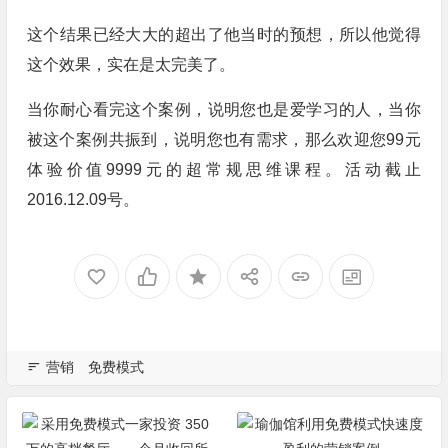
这个结果已经大大的超出了他当时的预想，所以他觉得
这个效果，实在是太完美了。
当你耐心看完这个案例，说明您也是爱学习的人，当你
被这个案例共振到，说明您也有需求，那么欢迎您99元
体验价值9999元的超常规思维课程。活动截止
2016.12.09号。
营销
免费模式