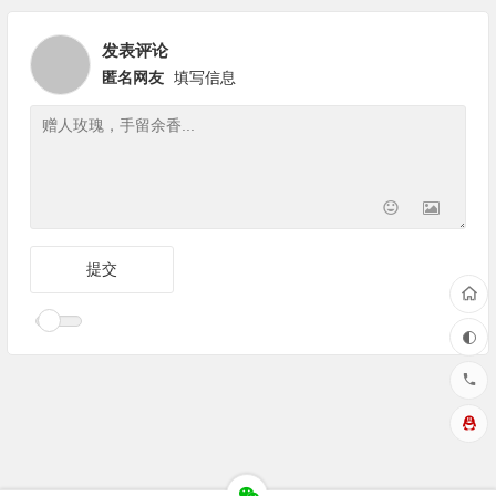
发表评论
匿名网友
填写信息