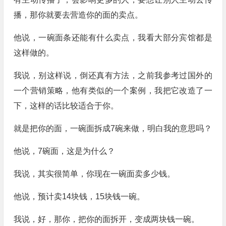
播，那你就要去营造你的面的卖点。
他说，一碗面条还能有什么卖点，我看大部分宾馆都是
这样做的。
我说，别这样说，倒还真有方法，之前我参考过国外的
一个营销策略，他有类似的一个案例，我把它改造了一
下，这样的话比较适合于你。
就是把你的面，一碗面拆成7碗来做，明白我的意思吗？
他说，7碗面，这是为什么？
我说，其实很简单，你现在一碗面卖多少钱。
他说，预计卖14块钱，15块钱一碗。
我说，好，那你，把你的面拆开，变成两块钱一碗。