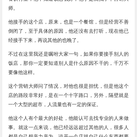
师。
他接手的这个店，原来，也是一个餐馆，但是经营不善
倒闭了，至于具体的原因，他还没有去打听，现在他已
经接手下来，再说其他的也晚了。
不过在这里我还是嘱咐大家一句，如果你要接手别人的
饭店，那你一定要知道别人是什么原因不干的，千万不
要像他这样。
这个营销大师问了情况，对他也很是担忧，但是他这个
店的路段非常好，是在一个十字路口，另外，隔壁就是
一个大型的超市，人流量也有一定的保证。
他这个人有个最大的好处，他能认可去找专业的人来做
事。就这一点来说，他已经远远超过其他的人，很多人
都是自己想亲力亲为，说开一个店就自己什么东西都要