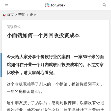
for.work
首页
营销
正文
阅读模式
小面馆如何一个月回收投资成本
今天给大家分享个餐饮行业的案例，一家50平米的面
馆如何在开业一个月内就收回投资成本的。不过文章
比较长，请大家耐心看完。
这个老板呢接手了别人的一个餐馆，餐馆将近50平方。
一年的房租金是8万。
这个朋友接手了店以后，感觉到很苦恼，以前没有做过
餐饮行业，他不知道该怎么好，他于是就找了个营销大