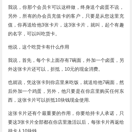
我说，你那个会员卡可以这样做，终身送个卤蛋不说，
另外，所有的办会员充值卡的客户，只要是从您这里充
值，你再送给他3张卡片，这3张卡片，就叫，起个有趣
的名字，可以叫吃货卡。
他说，这个吃货卡有什么作用
我说，首先，每个卡上面存有7碗面，外加一个卤蛋，另
外这张卡片还可以，折抵，10元的现金消费。
也就说，凭这张卡到你店里来吃饭，就送给他7碗面，然
后外加一个鸡蛋，另外，他只要是在你店里购买任何东
西，这张卡片可以折抵10块钱现金使用.
这张卡片还有个最重要的作用，你要给持卡人承诺，只
要这3张卡片全部都在你店里激活以后，每张卡片再返给
持卡人10块钱。