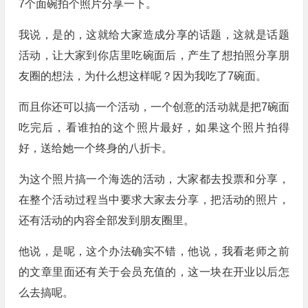
7个面碗拍个照片分享一下。
我说，是的，这就给大家造成分享的话题，这就是话题
活动，让大家到你店里吃碗面后，产生了想拍照分享朋
友圈的想法，为什么想这样呢？因为我吃了7碗面。
而且你还可以搞一个活动，一个创意的活动就是把7碗面
吃完后，看谁拍的这个照片最好，如果这个照片拍得
好，送给她一个终身的八折卡。
为这个照片搞一个海选的活动，大家都去投票和分享，
在整个活动过程当中要求大家去分享，把活动的照片，
还有活动的内容全部发到朋友圈里。
他说，是呢，这个办法确实不错，他说，我看老师之前
的文章里面还有关于会员充值的，这一块在开业以后怎
么去搞呢。